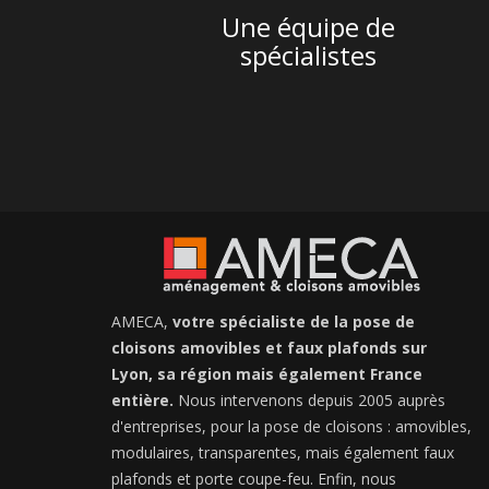
Une équipe de
spécialistes
AMECA,
votre spécialiste de la pose de
cloisons amovibles et faux plafonds sur
Lyon, sa région mais également France
entière.
Nous intervenons depuis 2005 auprès
d'entreprises, pour la pose de cloisons : amovibles,
modulaires, transparentes, mais également faux
plafonds et porte coupe-feu. Enfin, nous